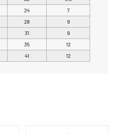
24
7
28
9
31
9
35
12
41
12