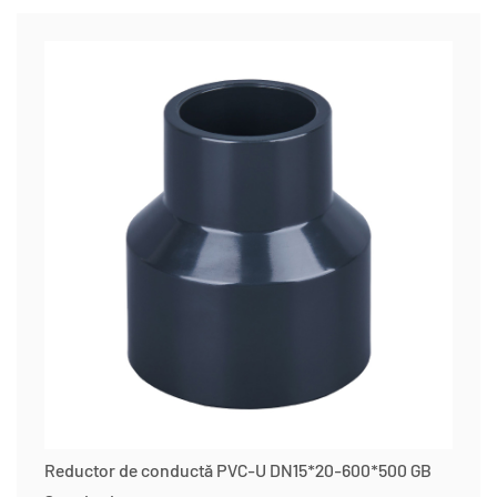
Reductor de conductă PVC-U DN15*20-600*500 GB