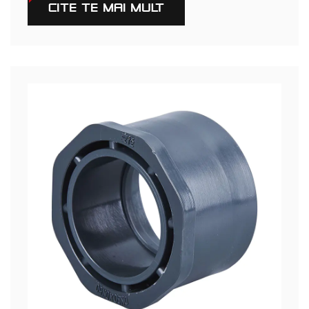
CITEŞTE MAI MULT