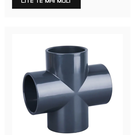
CITEŞTE MAI MULT