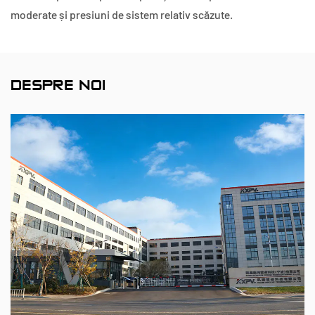
moderate și presiuni de sistem relativ scăzute.
DESPRE NOI