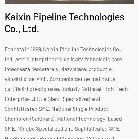
Kaixin Pipeline Technologies
Co., Ltd.
Fondată în 1999, Kaixin Pipeline Technologies Co.,
Ltd. este o întreprindere de înaltă tehnologie care
integrează cercetare și dezvoltare, producție,
vânzări și servicii. Compania deține mai multe
certificări prestigioase, inclusiv National High-Tech
Enterprise, „Little Giant” Specialized and
Sophisticated SME, National Single Product
Champion (Cultivare), National Technology-based
SME, Ningbo Specialized and Sophisticated SME,
Ningbo Single Product Champion (Cultivation),