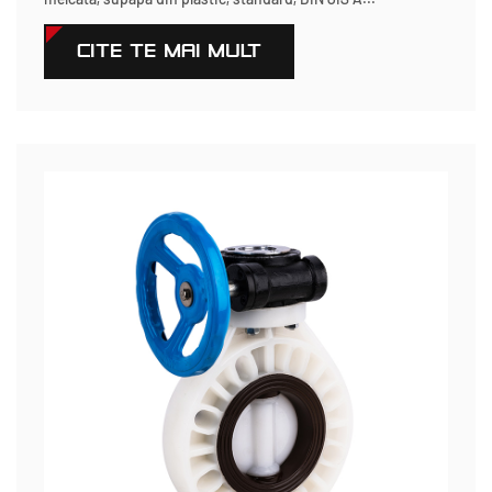
CITEŞTE MAI MULT