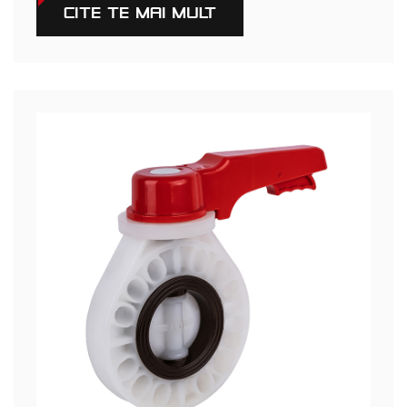
CITEŞTE MAI MULT