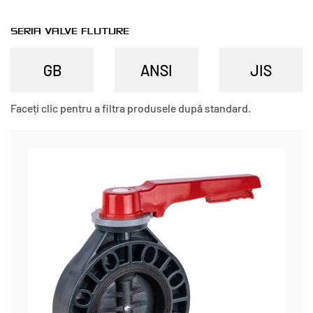
SERIA VALVE FLUTURE
Faceți clic pentru a filtra produsele după standard.