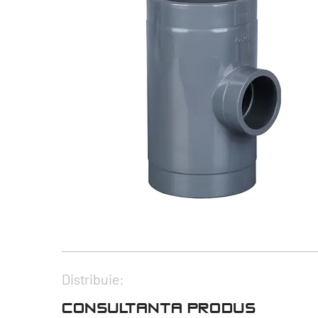
Distribuie:
CONSULTANTA PRODUS