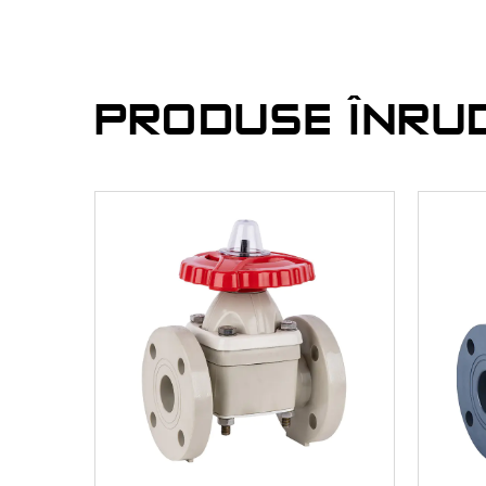
PRODUSE ÎNRU