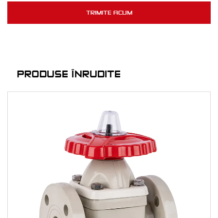
PRODUSE ÎNRUDITE