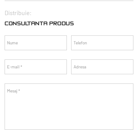
Distribuie:
CONSULTANTA PRODUS