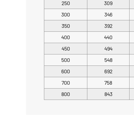
250
309
300
346
350
392
400
440
450
494
500
548
600
692
700
758
800
843