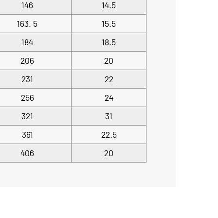
146
14.5
163. 5
15.5
184
18.5
206
20
231
22
256
24
321
31
361
22.5
406
20