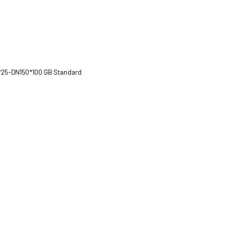
25-DN150*100 GB Standard