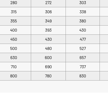
280
272
303
315
306
338
355
349
380
400
393
430
450
430
477
500
480
527
630
600
657
710
690
737
800
780
830